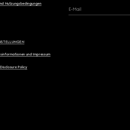
und Nutzungsbedingungen
E-Mail
NSTELLUNGEN
sinformationen und Impressum
 Disclosure Policy