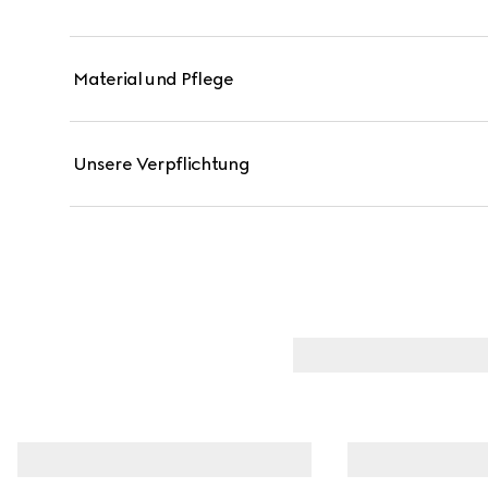
Material und Pflege
Unsere Verpflichtung