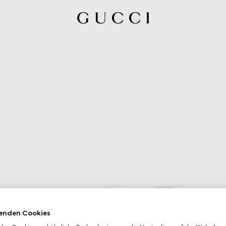
enden Cookies