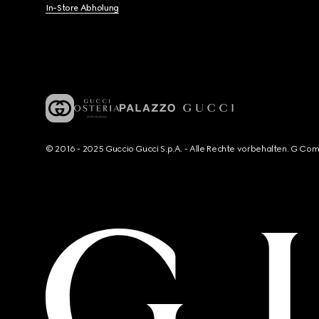
In-Store Abholung
© 2016 - 2025 Guccio Gucci S.p.A. - Alle Rechte vorbehalten. G Co