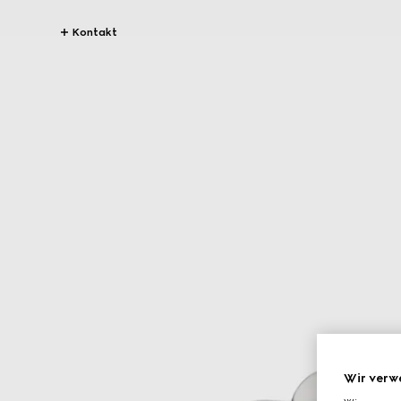
Kontakt
Wir verw