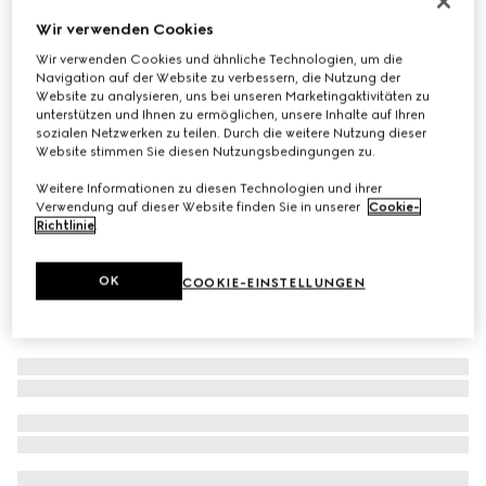
GG Marmont Ohrstecker
Wir verwenden Cookies
€ 390
Wir verwenden Cookies und ähnliche Technologien, um die
Navigation auf der Website zu verbessern, die Nutzung der
Varianten
goldfarbenes Messing
Website zu analysieren, uns bei unseren Marketingaktivitäten zu
unterstützen und Ihnen zu ermöglichen, unsere Inhalte auf Ihren
sozialen Netzwerken zu teilen. Durch die weitere Nutzung dieser
Website stimmen Sie diesen Nutzungsbedingungen zu.
Weitere Informationen zu diesen Technologien und ihrer
Verwendung auf dieser Website finden Sie in unserer
Cookie-
Richtlinie
.
OK
COOKIE-EINSTELLUNGEN