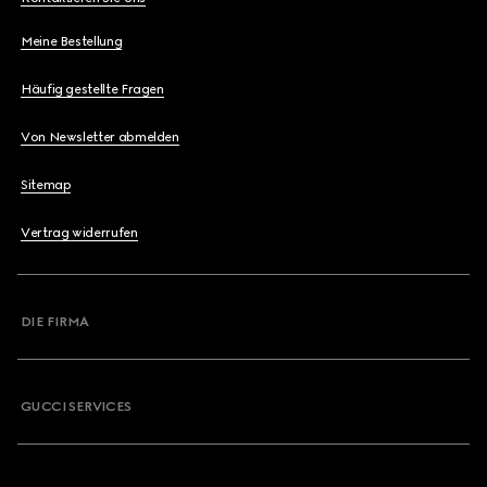
Meine Bestellung
Häufig gestellte Fragen
Von Newsletter abmelden
Sitemap
Vertrag widerrufen
DIE FIRMA
GUCCI SERVICES