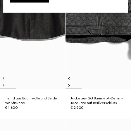
Hemd aus Baumwolle und Seide
Jacke aus GG Baumwoll-Denim-
mit Stickerei
Jacquard mit Reißverschluss
€ 1.600
€ 2.900