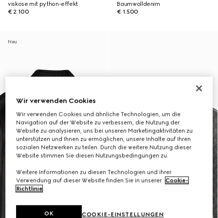
viskose mit python-effekt
Baumwolldenim
€ 2.100
€ 1.500
Neu
Wir verwenden Cookies
Wir verwenden Cookies und ähnliche Technologien, um die
Navigation auf der Website zu verbessern, die Nutzung der
Website zu analysieren, uns bei unseren Marketingaktivitäten zu
unterstützen und Ihnen zu ermöglichen, unsere Inhalte auf Ihren
sozialen Netzwerken zu teilen. Durch die weitere Nutzung dieser
Website stimmen Sie diesen Nutzungsbedingungen zu.
Weitere Informationen zu diesen Technologien und ihrer
Verwendung auf dieser Website finden Sie in unserer
Cookie-
Richtlinie
.
OK
COOKIE-EINSTELLUNGEN