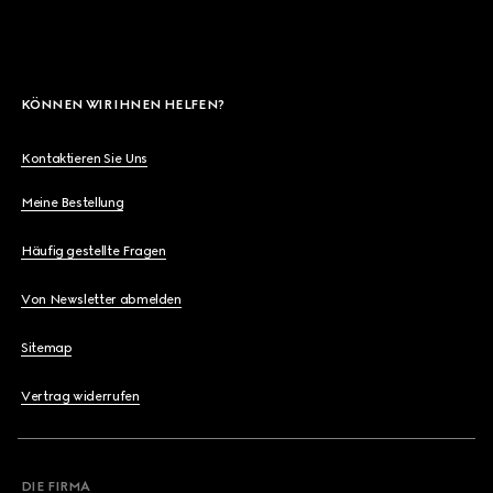
KÖNNEN WIR IHNEN HELFEN?
Kontaktieren Sie Uns
Meine Bestellung
Häufig gestellte Fragen
Von Newsletter abmelden
Sitemap
Vertrag widerrufen
DIE FIRMA