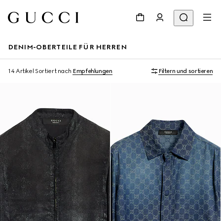
DENIM-OBERTEILE FÜR HERREN
14 Artikel
Sortiert nach
Empfehlungen
Filtern und sortieren