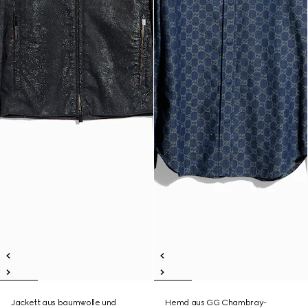
Jackett aus baumwolle und
Hemd aus GG Chambray-