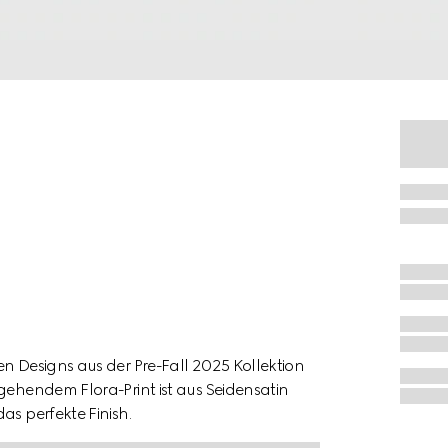
n Designs aus der Pre-Fall 2025 Kollektion
gehendem Flora-Print ist aus Seidensatin
as perfekte Finish.