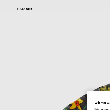
Kontakt
Wir verw
Wir verwen