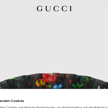
enden Cookies
den Cookies und ähnliche Technologien, um die Navigation auf der Website zu