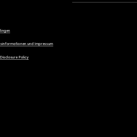
lingen
sinformationen und Impressum
 Disclosure Policy