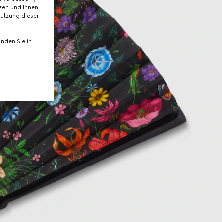
tzen und Ihnen
Nutzung dieser
nden Sie in