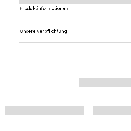
Produktinformationen
Unsere Verpflichtung