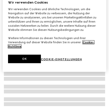
Wir verwenden Cookies
Wendbarer GG Haustiermantel
Wir verwenden Cookies und ähnliche Technologien, um die
€ 650
Navigation auf der Website zu verbessern, die Nutzung der
Website zu analysieren, uns bei unseren Marketingaktivitäten zu
unterstützen und Ihnen zu ermöglichen, unsere Inhalte auf Ihren
sozialen Netzwerken zu teilen. Durch die weitere Nutzung dieser
Website stimmen Sie diesen Nutzungsbedingungen zu.
Weitere Informationen zu diesen Technologien und ihrer
Verwendung auf dieser Website finden Sie in unserer
Cookie-
Richtlinie
.
OK
COOKIE-EINSTELLUNGEN