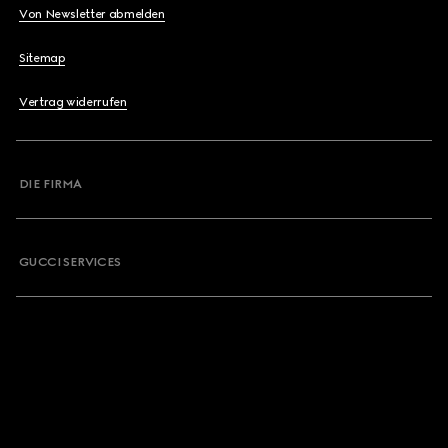
Von Newsletter abmelden
Sitemap
Vertrag widerrufen
DIE FIRMA
GUCCI SERVICES