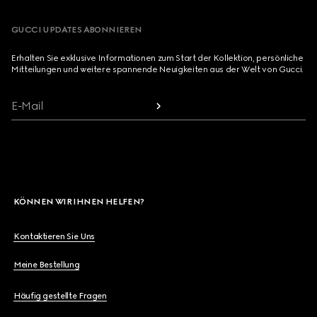
GUCCI UPDATES ABONNIEREN
Erhalten Sie exklusive Informationen zum Start der Kollektion, persönliche
Mitteilungen und weitere spannende Neuigkeiten aus der Welt von Gucci.
E-Mail
KÖNNEN WIR IHNEN HELFEN?
Kontaktieren Sie Uns
Meine Bestellung
Häufig gestellte Fragen