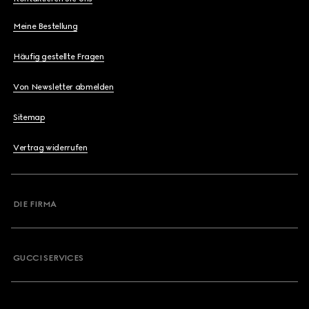
Meine Bestellung
Häufig gestellte Fragen
Von Newsletter abmelden
Sitemap
Vertrag widerrufen
DIE FIRMA
GUCCI SERVICES