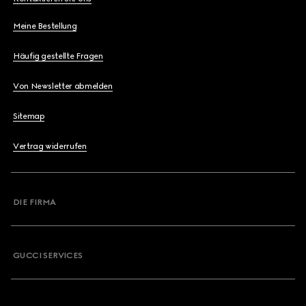
Meine Bestellung
Häufig gestellte Fragen
Von Newsletter abmelden
Sitemap
Vertrag widerrufen
DIE FIRMA
GUCCI SERVICES