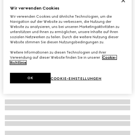
Herbarium-Tortenständer
Wir verwenden Cookies
€ 510
Wir verwenden Cookies und ähnliche Technologien, um die
Navigation auf der Website zu verbessern, die Nutzung der
Varianten
grünes Herbarium
Website zu analysieren, uns bei unseren Marketingaktivitäten zu
unterstützen und Ihnen zu ermöglichen, unsere Inhalte auf Ihren
sozialen Netzwerken zu teilen. Durch die weitere Nutzung dieser
Website stimmen Sie diesen Nutzungsbedingungen zu.
Weitere Informationen zu diesen Technologien und ihrer
Verwendung auf dieser Website finden Sie in unserer
Cookie-
Richtlinie
.
OK
COOKIE-EINSTELLUNGEN