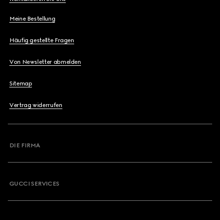
Meine Bestellung
Häufig gestellte Fragen
Von Newsletter abmelden
Sitemap
Vertrag widerrufen
DIE FIRMA
GUCCI SERVICES