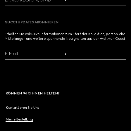
GUCCI UPDATES ABONNIEREN
Erhalten Sie exklusive Informationen zum Start der Kollektion, persönliche
Mitteilungen und weitere spannende Neuigkeiten aus der Welt von Gucci.
E-Mail
KÖNNEN WIR IHNEN HELFEN?
Kontaktieren Sie Uns
Meine Bestellung