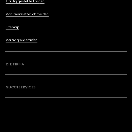
Häufig gestellte Fragen
Von Newsletter abmelden
Sitemap
Vertrag widerrufen
DIE FIRMA
GUCCI SERVICES