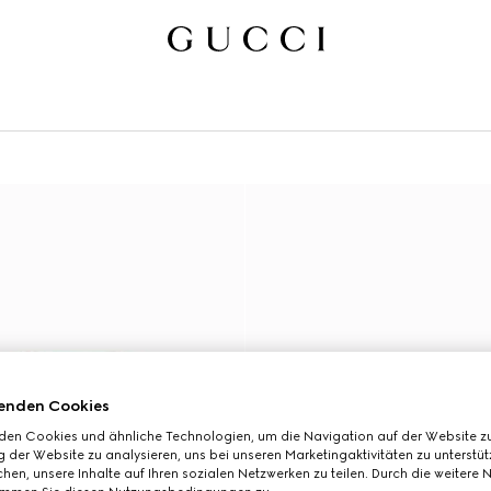
enden Cookies
den Cookies und ähnliche Technologien, um die Navigation auf der Website zu
 der Website zu analysieren, uns bei unseren Marketingaktivitäten zu unterstü
hen, unsere Inhalte auf Ihren sozialen Netzwerken zu teilen. Durch die weitere 