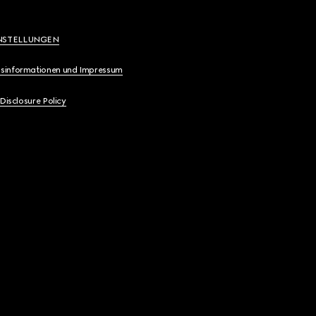
NSTELLUNGEN
sinformationen und Impressum
 Disclosure Policy