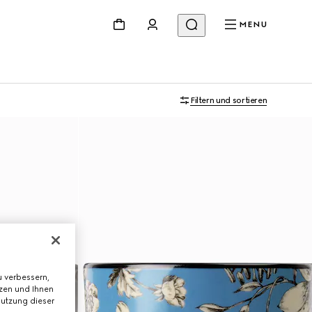
MENU
Filtern und sortieren
 verbessern,
tzen und Ihnen
Nutzung dieser