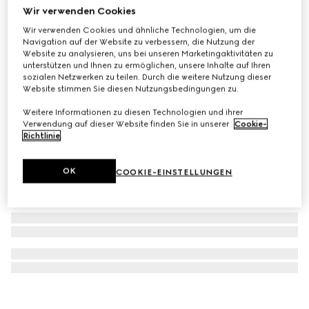
Wir verwenden Cookies
Hocker aus Stoff mit Lilien-Print
Wir verwenden Cookies und ähnliche Technologien, um die
€ 3.100
Navigation auf der Website zu verbessern, die Nutzung der
Website zu analysieren, uns bei unseren Marketingaktivitäten zu
unterstützen und Ihnen zu ermöglichen, unsere Inhalte auf Ihren
sozialen Netzwerken zu teilen. Durch die weitere Nutzung dieser
Website stimmen Sie diesen Nutzungsbedingungen zu.
Weitere Informationen zu diesen Technologien und ihrer
Verwendung auf dieser Website finden Sie in unserer
Cookie-
Richtlinie
.
OK
COOKIE-EINSTELLUNGEN