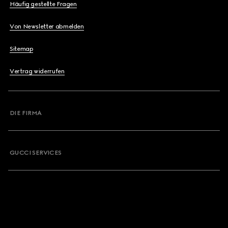
Häufig gestellte Fragen
Von Newsletter abmelden
Sitemap
Vertrag widerrufen
DIE FIRMA
GUCCI SERVICES