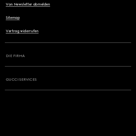
Von Newsletter abmelden
Sitemap
Vertrag widerrufen
DIE FIRMA
GUCCI SERVICES