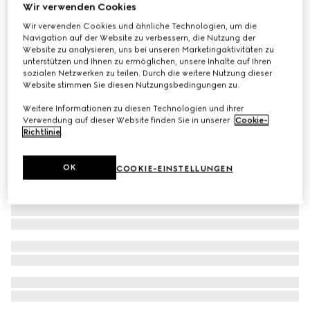
Wir verwenden Cookies
Kindershorts aus GG Denim
Wir verwenden Cookies und ähnliche Technologien, um die
€ 450
Navigation auf der Website zu verbessern, die Nutzung der
Website zu analysieren, uns bei unseren Marketingaktivitäten zu
unterstützen und Ihnen zu ermöglichen, unsere Inhalte auf Ihren
sozialen Netzwerken zu teilen. Durch die weitere Nutzung dieser
Website stimmen Sie diesen Nutzungsbedingungen zu.
Weitere Informationen zu diesen Technologien und ihrer
Verwendung auf dieser Website finden Sie in unserer
Cookie-
Richtlinie
.
OK
COOKIE-EINSTELLUNGEN