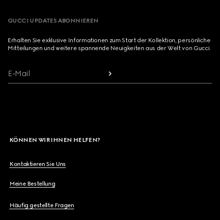
GUCCI UPDATES ABONNIEREN
Erhalten Sie exklusive Informationen zum Start der Kollektion, persönliche
Mitteilungen und weitere spannende Neuigkeiten aus der Welt von Gucci.
E-Mail
KÖNNEN WIR IHNEN HELFEN?
Kontaktieren Sie Uns
Meine Bestellung
Häufig gestellte Fragen