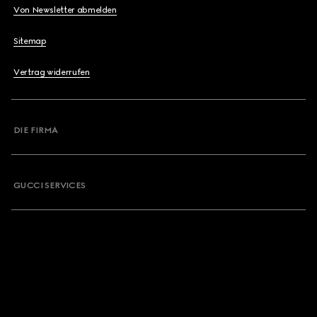
Von Newsletter abmelden
Sitemap
Vertrag widerrufen
DIE FIRMA
GUCCI SERVICES