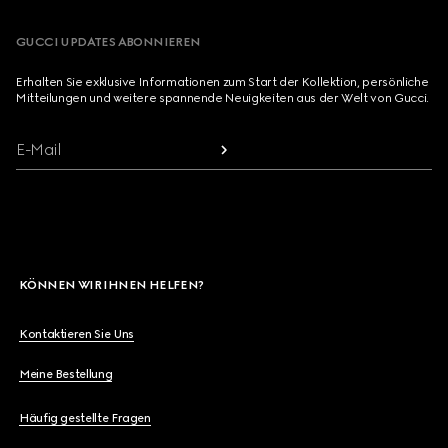
GUCCI UPDATES ABONNIEREN
Erhalten Sie exklusive Informationen zum Start der Kollektion, persönliche
Mitteilungen und weitere spannende Neuigkeiten aus der Welt von Gucci.
E-Mail
KÖNNEN WIR IHNEN HELFEN?
Kontaktieren Sie Uns
Meine Bestellung
Häufig gestellte Fragen