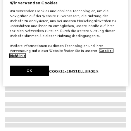
Wir verwenden Cookies
Kinderhemd aus Denim mit gelasertem Detail
Wir verwenden Cookies und ähnliche Technologien, um die
€ 490
Navigation auf der Website zu verbessern, die Nutzung der
Website zu analysieren, uns bei unseren Marketingaktivitäten zu
unterstützen und Ihnen zu ermöglichen, unsere Inhalte auf Ihren
sozialen Netzwerken zu teilen. Durch die weitere Nutzung dieser
Website stimmen Sie diesen Nutzungsbedingungen zu.
Weitere Informationen zu diesen Technologien und ihrer
Verwendung auf dieser Website finden Sie in unserer
Cookie-
Richtlinie
.
OK
COOKIE-EINSTELLUNGEN