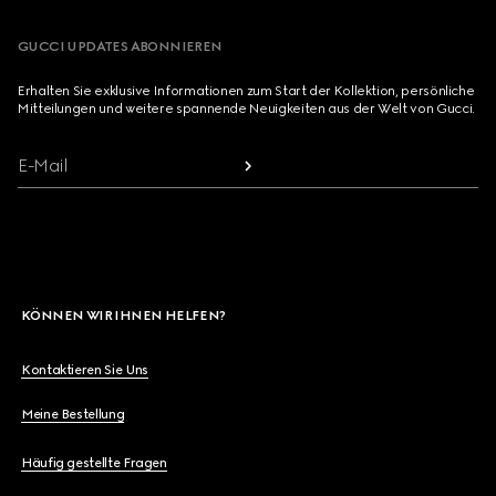
GUCCI UPDATES ABONNIEREN
Erhalten Sie exklusive Informationen zum Start der Kollektion, persönliche
Mitteilungen und weitere spannende Neuigkeiten aus der Welt von Gucci.
E-Mail
KÖNNEN WIR IHNEN HELFEN?
Kontaktieren Sie Uns
Meine Bestellung
Häufig gestellte Fragen