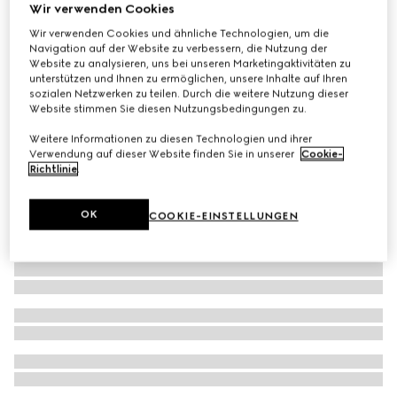
Wir verwenden Cookies
Kinderhose aus Denim mit Web
Wir verwenden Cookies und ähnliche Technologien, um die
€ 520
Navigation auf der Website zu verbessern, die Nutzung der
Website zu analysieren, uns bei unseren Marketingaktivitäten zu
unterstützen und Ihnen zu ermöglichen, unsere Inhalte auf Ihren
sozialen Netzwerken zu teilen. Durch die weitere Nutzung dieser
Website stimmen Sie diesen Nutzungsbedingungen zu.
Weitere Informationen zu diesen Technologien und ihrer
Verwendung auf dieser Website finden Sie in unserer
Cookie-
Richtlinie
.
OK
COOKIE-EINSTELLUNGEN