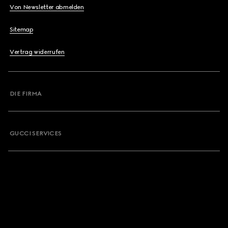
Von Newsletter abmelden
Sitemap
Vertrag widerrufen
DIE FIRMA
GUCCI SERVICES