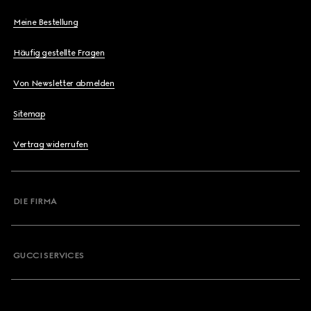
Meine Bestellung
Häufig gestellte Fragen
Von Newsletter abmelden
Sitemap
Vertrag widerrufen
DIE FIRMA
GUCCI SERVICES