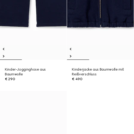
Kinder-Jogginghose aus
Kinderjacke aus Baumwolle mit
Baumwolle
Reißverschluss
€ 290
€ 490