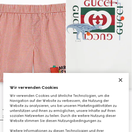
Wir verwenden Cookies
Wir verwenden Cookies und ähnliche Technologien, um die
Navigation auf der Website zu verbessern, die Nutzung der
Website zu analysieren, uns bei unseren Marketingaktivitäten zu
unterstützen und Ihnen zu ermöglichen, unsere Inhalte auf Ihren
sozialen Netzwerken zu teilen. Durch die weitere Nutzung dieser
Website stimmen Sie diesen Nutzungsbedingungen zu.
Kinder-Badeshorts aus Nylon mit
Kindersweatshirt aus Baumwolle
Weitere Informationen zu diesen Technologien und ihrer