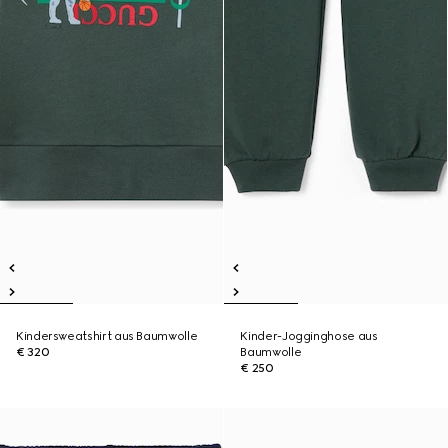
Kindersweatshirt aus Baumwolle
Kinder-Jogginghose aus
€ 320
Baumwolle
€ 250