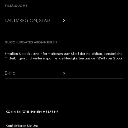
FILIALSUCHE
LAND/REGION, STADT
GUCCI UPDATES ABONNIEREN
Erhalten Sie exklusive Informationen zum Start der Kollektion, persönliche
Mitteilungen und weitere spannende Neuigkeiten aus der Welt von Gucci.
E-Mail
KÖNNEN WIR IHNEN HELFEN?
Kontaktieren Sie Uns