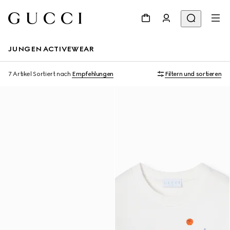
JUNGEN ACTIVEWEAR
7 Artikel
Sortiert nach
Empfehlungen
Filtern und sortieren