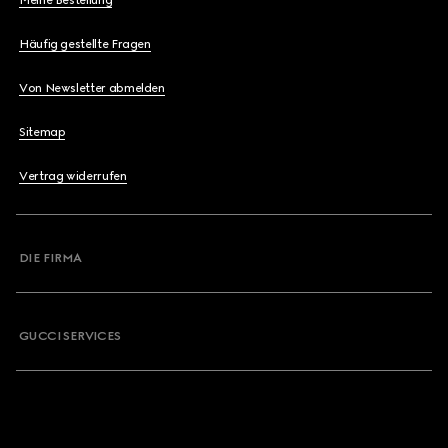
Meine Bestellung
Häufig gestellte Fragen
Von Newsletter abmelden
Sitemap
Vertrag widerrufen
DIE FIRMA
GUCCI SERVICES