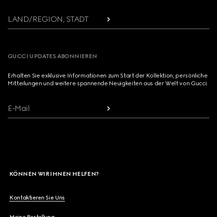
LAND/REGION, STADT
GUCCI UPDATES ABONNIEREN
Erhalten Sie exklusive Informationen zum Start der Kollektion, persönliche
Mitteilungen und weitere spannende Neuigkeiten aus der Welt von Gucci.
E-Mail
KÖNNEN WIR IHNEN HELFEN?
Kontaktieren Sie Uns