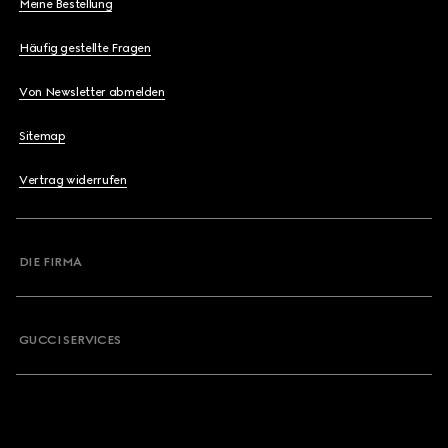
Meine Bestellung
Häufig gestellte Fragen
Von Newsletter abmelden
Sitemap
Vertrag widerrufen
DIE FIRMA
GUCCI SERVICES