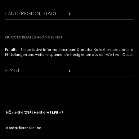
LAND/REGION, STADT
GUCCI UPDATES ABONNIEREN
Erhalten Sie exklusive Informationen zum Start der Kollektion, persönliche
Mitteilungen und weitere spannende Neuigkeiten aus der Welt von Gucci.
E-Mail
KÖNNEN WIR IHNEN HELFEN?
Kontaktieren Sie Uns