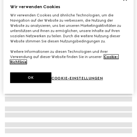
Wir verwenden Cookies
Baby GG Socken
€ 60
Wir verwenden Cookies und ähnliche Technologien, um die
Navigation auf der Website zu verbessern, die Nutzung der
Website zu analysieren, uns bei unseren Marketingaktivitäten zu
unterstützen und Ihnen zu ermöglichen, unsere Inhalte auf Ihren
sozialen Netzwerken zu teilen. Durch die weitere Nutzung dieser
Website stimmen Sie diesen Nutzungsbedingungen zu.
Weitere Informationen zu diesen Technologien und ihrer
Verwendung auf dieser Website finden Sie in unserer
Cookie-
Richtlinie
.
OK
COOKIE-EINSTELLUNGEN