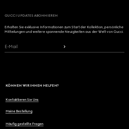
GUCCI UPDATES ABONNIEREN
Erhalten Sie exklusive Informationen zum Start der Kollektion, persönliche
Mitteilungen und weitere spannende Neuigkeiten aus der Welt von Gucci.
E-Mail
KÖNNEN WIR IHNEN HELFEN?
Kontaktieren Sie Uns
Meine Bestellung
Häufig gestellte Fragen