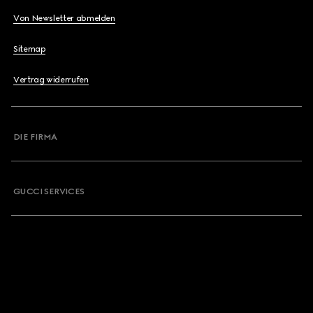
Von Newsletter abmelden
Sitemap
Vertrag widerrufen
DIE FIRMA
GUCCI SERVICES