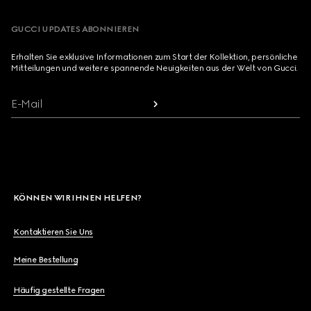
GUCCI UPDATES ABONNIEREN
Erhalten Sie exklusive Informationen zum Start der Kollektion, persönliche
Mitteilungen und weitere spannende Neuigkeiten aus der Welt von Gucci.
E-Mail
KÖNNEN WIR IHNEN HELFEN?
Kontaktieren Sie Uns
Meine Bestellung
Häufig gestellte Fragen