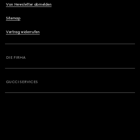
Von Newsletter abmelden
Sitemap
Vertrag widerrufen
DIE FIRMA
GUCCI SERVICES