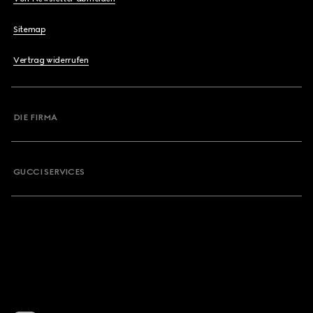
Sitemap
Vertrag widerrufen
DIE FIRMA
GUCCI SERVICES