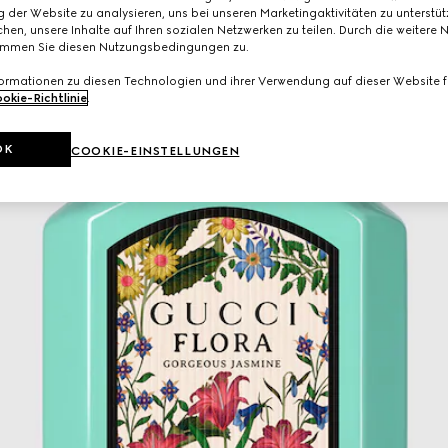
 der Website zu analysieren, uns bei unseren Marketingaktivitäten zu unterstü
hen, unsere Inhalte auf Ihren sozialen Netzwerken zu teilen. Durch die weitere 
immen Sie diesen Nutzungsbedingungen zu.
formationen zu diesen Technologien und ihrer Verwendung auf dieser Website fi
okie-Richtlinie
.
OK
COOKIE-EINSTELLUNGEN