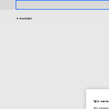
Kontakt
Wir verw
Wir verwen