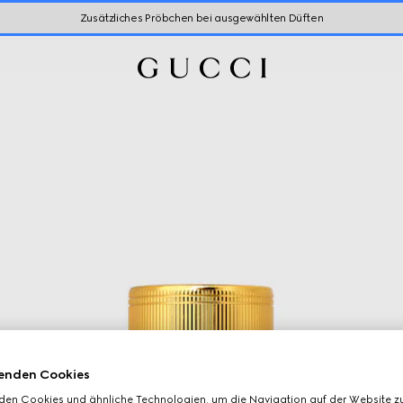
Zusätzliches Pröbchen bei ausgewählten Düften
enden Cookies
den Cookies und ähnliche Technologien, um die Navigation auf der Website zu