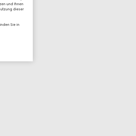
tzen und Ihnen
Nutzung dieser
nden Sie in