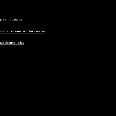
NSTELLUNGEN
sinformationen und Impressum
 Disclosure Policy