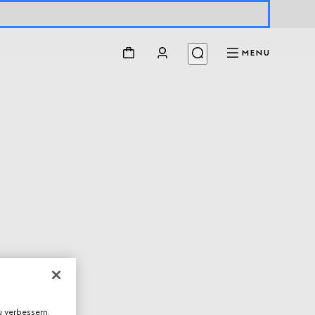
MENU
 verbessern,