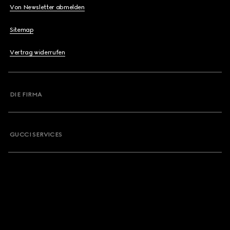
Von Newsletter abmelden
Sitemap
Vertrag widerrufen
DIE FIRMA
GUCCI SERVICES