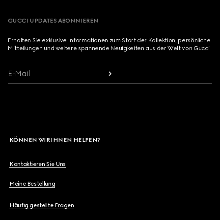
GUCCI UPDATES ABONNIEREN
Erhalten Sie exklusive Informationen zum Start der Kollektion, persönliche
Mitteilungen und weitere spannende Neuigkeiten aus der Welt von Gucci.
E-Mail
KÖNNEN WIR IHNEN HELFEN?
Kontaktieren Sie Uns
Meine Bestellung
Häufig gestellte Fragen