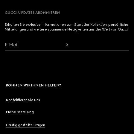
GUCCI UPDATES ABONNIEREN
Erhalten Sie exklusive Informationen zum Start der Kollektion, persönliche
Mitteilungen und weitere spannende Neuigkeiten aus der Welt von Gucci.
E-Mail
KÖNNEN WIR IHNEN HELFEN?
Kontaktieren Sie Uns
Meine Bestellung
Häufig gestellte Fragen