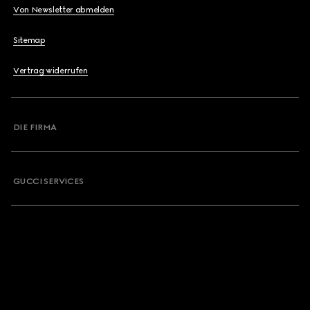
Von Newsletter abmelden
Sitemap
Vertrag widerrufen
DIE FIRMA
GUCCI SERVICES