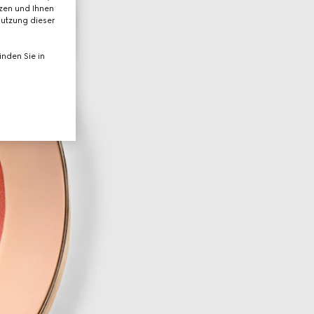
tzen und Ihnen
Nutzung dieser
nden Sie in