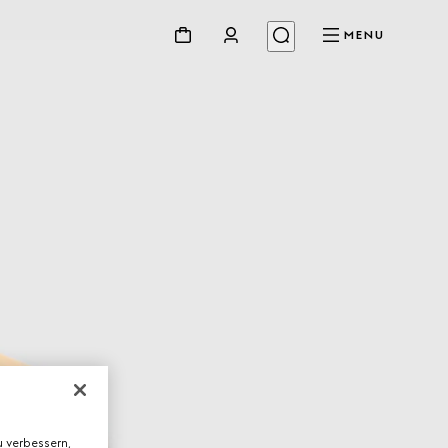
MENU
 verbessern,