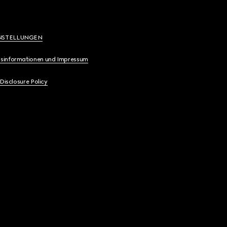
NSTELLUNGEN
sinformationen und Impressum
 Disclosure Policy