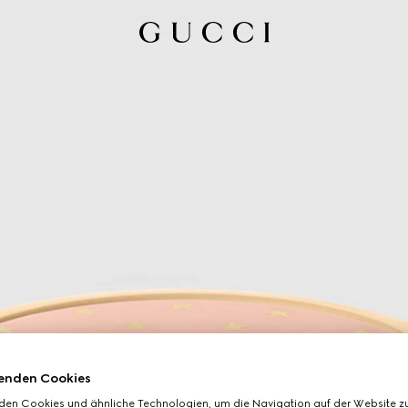
enden Cookies
den Cookies und ähnliche Technologien, um die Navigation auf der Website zu