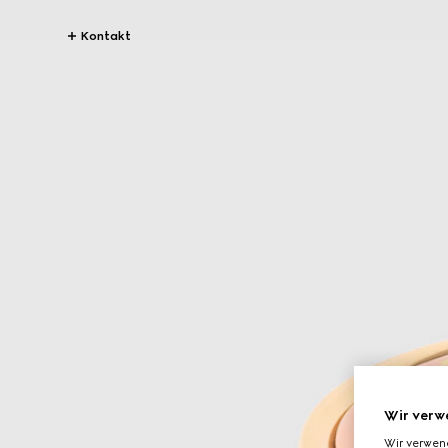
Kontakt
Wir verw
Wir verwen