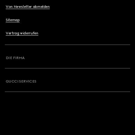
Von Newsletter abmelden
Sitemap
Vertrag widerrufen
DIE FIRMA
GUCCI SERVICES