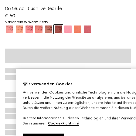
06 Gucci Blush De Beauté
€ 60
Varianten
06 Warm Berry
Wir verwenden Cookies
Wir verwenden Cookies und ähnliche Technologien, um die Navig
verbessern, die Nutzung der Website zu analysieren, uns bei unse
unterstützen und Ihnen zu ermöglichen, unsere Inhalte auf Ihren s
Durch die weitere Nutzung dieser Website stimmen Sie diesen N
Weitere Informationen zu diesen Technologien und ihrer Verwend
Sie in unserer
Cookie-Richtlinie
.