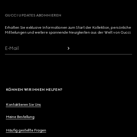
GUCCI UPDATES ABONNIEREN
Erhalten Sie exklusive Informationen zum Start der Kollektion, persönliche
Mitteilungen und weitere spannende Neuigkeiten aus der Welt von Gucci.
E-Mail
KÖNNEN WIR IHNEN HELFEN?
Kontaktieren Sie Uns
Meine Bestellung
Häufig gestellte Fragen