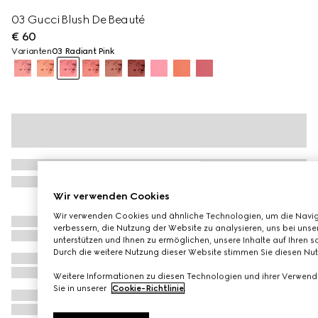
03 Gucci Blush De Beauté
€ 60
Varianten
03 Radiant Pink
Wir verwenden Cookies
Wir verwenden Cookies und ähnliche Technologien, um die Navig
verbessern, die Nutzung der Website zu analysieren, uns bei unse
unterstützen und Ihnen zu ermöglichen, unsere Inhalte auf Ihren s
Durch die weitere Nutzung dieser Website stimmen Sie diesen N
Weitere Informationen zu diesen Technologien und ihrer Verwend
Sie in unserer
Cookie-Richtlinie
.