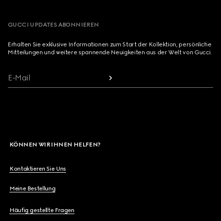
GUCCI UPDATES ABONNIEREN
Erhalten Sie exklusive Informationen zum Start der Kollektion, persönliche
Mitteilungen und weitere spannende Neuigkeiten aus der Welt von Gucci.
E-Mail
KÖNNEN WIR IHNEN HELFEN?
Kontaktieren Sie Uns
Meine Bestellung
Häufig gestellte Fragen