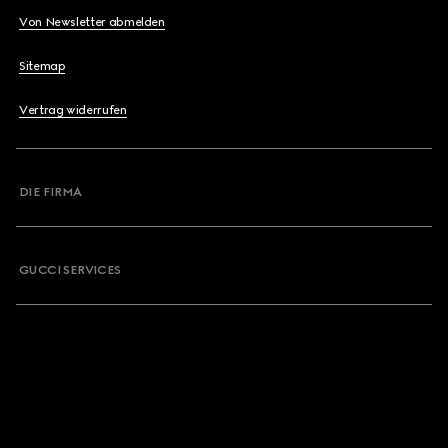
Von Newsletter abmelden
Sitemap
Vertrag widerrufen
DIE FIRMA
GUCCI SERVICES