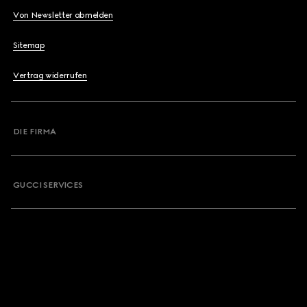
Von Newsletter abmelden
Sitemap
Vertrag widerrufen
DIE FIRMA
GUCCI SERVICES