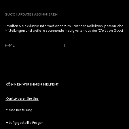
GUCCI UPDATES ABONNIEREN
Erhalten Sie exklusive Informationen zum Start der Kollektion, persönliche
Mitteilungen und weitere spannende Neuigkeiten aus der Welt von Gucci.
E-Mail
KÖNNEN WIR IHNEN HELFEN?
Kontaktieren Sie Uns
Meine Bestellung
Häufig gestellte Fragen