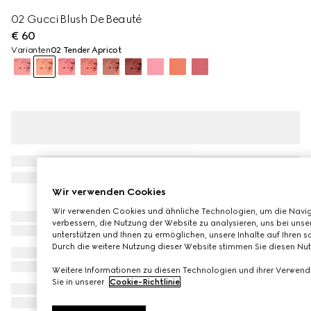
02 Gucci Blush De Beauté
€ 60
Varianten
02 Tender Apricot
Wir verwenden Cookies
Wir verwenden Cookies und ähnliche Technologien, um die Navig
verbessern, die Nutzung der Website zu analysieren, uns bei unse
unterstützen und Ihnen zu ermöglichen, unsere Inhalte auf Ihren s
Durch die weitere Nutzung dieser Website stimmen Sie diesen N
Weitere Informationen zu diesen Technologien und ihrer Verwend
Sie in unserer
Cookie-Richtlinie
.