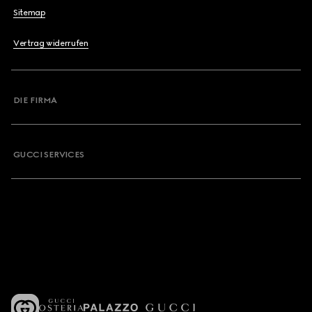
Sitemap
Vertrag widerrufen
DIE FIRMA
GUCCI SERVICES