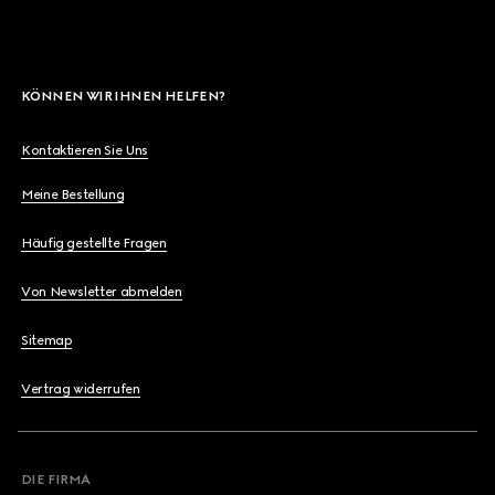
KÖNNEN WIR IHNEN HELFEN?
Kontaktieren Sie Uns
Meine Bestellung
Häufig gestellte Fragen
Von Newsletter abmelden
Sitemap
Vertrag widerrufen
DIE FIRMA