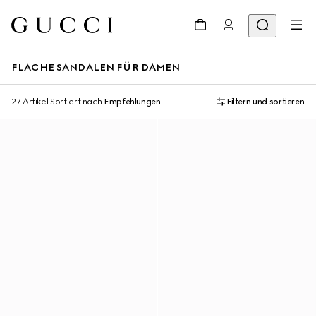
FLACHE SANDALEN FÜR DAMEN
27 Artikel
Sortiert nach
Empfehlungen
Filtern und sortieren