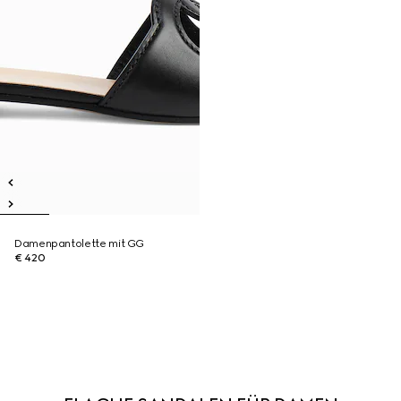
Damenpantolette mit GG
€ 420