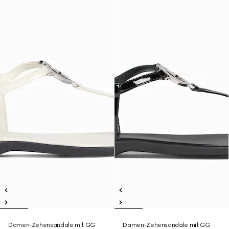
Damen-Zehensandale mit GG
Damen-Zehensandale mit GG