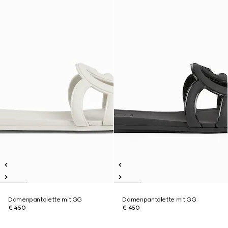
Damenpantolette mit GG
Damenpantolette mit GG
€ 450
€ 450