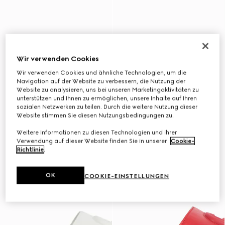
Wir verwenden Cookies
Wir verwenden Cookies und ähnliche Technologien, um die
Navigation auf der Website zu verbessern, die Nutzung der
Website zu analysieren, uns bei unseren Marketingaktivitäten zu
unterstützen und Ihnen zu ermöglichen, unsere Inhalte auf Ihren
sozialen Netzwerken zu teilen. Durch die weitere Nutzung dieser
Website stimmen Sie diesen Nutzungsbedingungen zu.
Weitere Informationen zu diesen Technologien und ihrer
Verwendung auf dieser Website finden Sie in unserer
Cookie-
Richtlinie
.
OK
COOKIE-EINSTELLUNGEN