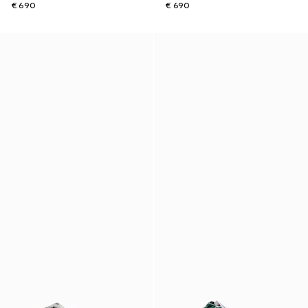
€ 690
€ 690