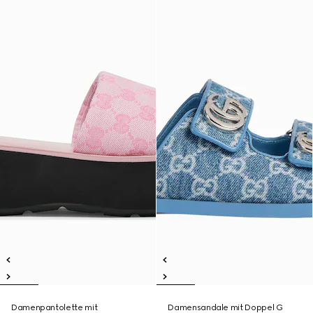
Damenpantolette mit
Damensandale mit Doppel G