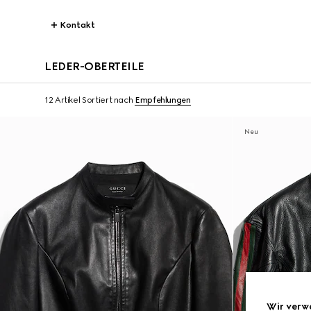
Kontakt
LEDER-OBERTEILE
12 Artikel
Sortiert nach
Empfehlungen
Neu
Wir verw