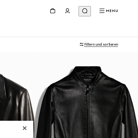
MENU
Filtern und sortieren