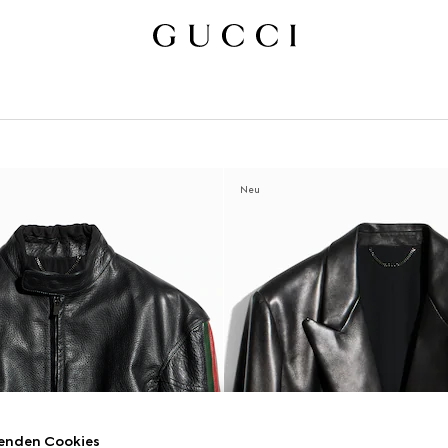
Neu
enden Cookies