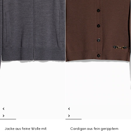
Jacke aus feine Wolle mit
Cardigan aus fein geripptem