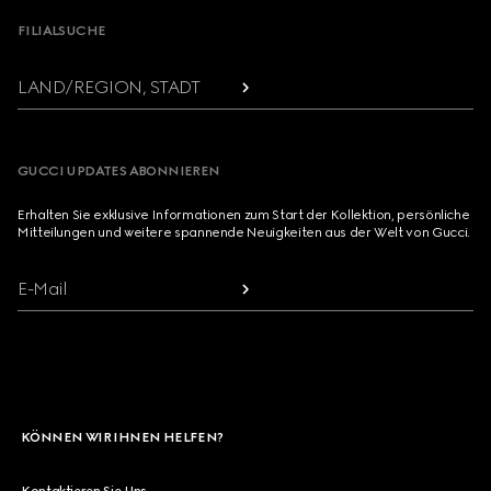
FILIALSUCHE
LAND/REGION, STADT
GUCCI UPDATES ABONNIEREN
Erhalten Sie exklusive Informationen zum Start der Kollektion, persönliche
Mitteilungen und weitere spannende Neuigkeiten aus der Welt von Gucci.
E-Mail
KÖNNEN WIR IHNEN HELFEN?