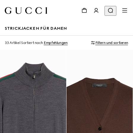
STRICKJACKEN FÜR DAMEN
33 Artikel
Sortiert nach
Empfehlungen
Filtern und sortieren