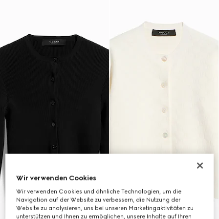
Wir verwenden Cookies
Wir verwenden Cookies und ähnliche Technologien, um die
Navigation auf der Website zu verbessern, die Nutzung der
Website zu analysieren, uns bei unseren Marketingaktivitäten zu
unterstützen und Ihnen zu ermöglichen, unsere Inhalte auf Ihren