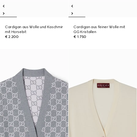
Cardigan aus Wolle und Kaschmir
Cardigan aus feiner Wolle mit
mit Horsebit
GG Kristallen
€ 2.200
€ 1.750