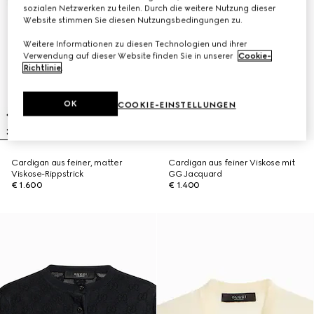
sozialen Netzwerken zu teilen. Durch die weitere Nutzung dieser
Website stimmen Sie diesen Nutzungsbedingungen zu.
Weitere Informationen zu diesen Technologien und ihrer
Verwendung auf dieser Website finden Sie in unserer
Cookie-
Richtlinie
.
OK
COOKIE-EINSTELLUNGEN
Cardigan aus feiner, matter
Cardigan aus feiner Viskose mit
Viskose-Rippstrick
GG Jacquard
€ 1.600
€ 1.400