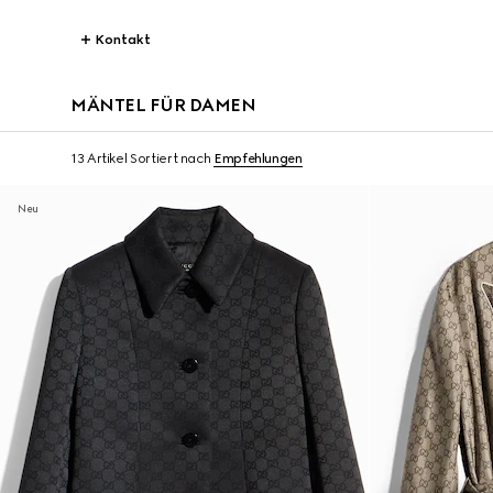
Kontakt
MÄNTEL FÜR DAMEN
13 Artikel
Sortiert nach
Empfehlungen
Neu