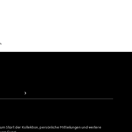
n
zum Start der Kollektion, persönliche Mitteilungen und weitere