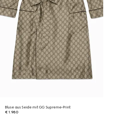
Bluse aus Seide mit GG Supreme-Print
€ 1.980