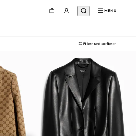
MENU
Filtern und sortieren