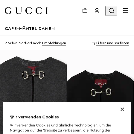
CAPE-MÄNTEL DAMEN
2 Artikel
Sortiert nach
Empfehlungen
Filtern und sortieren
Wir verwenden Cookies
Wir verwenden Cookies und ähnliche Technologien, um die
Navigation auf der Website zu verbessern, die Nutzung der