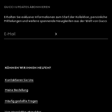
GUCCI UPDATES ABONNIEREN
Erhalten Sie exklusive Informationen zum Start der Kollektion, persönliche
Mitteilungen und weitere spannende Neuigkeiten aus der Welt von Gucci.
E-Mail
KÖNNEN WIR IHNEN HELFEN?
Kontaktieren Sie Uns
Meine Bestellung
Häufig gestellte Fragen