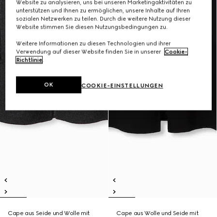
Website zu analysieren, uns bei unseren Marketingaktivitäten zu
unterstützen und Ihnen zu ermöglichen, unsere Inhalte auf Ihren
sozialen Netzwerken zu teilen. Durch die weitere Nutzung dieser
Website stimmen Sie diesen Nutzungsbedingungen zu.
Weitere Informationen zu diesen Technologien und ihrer
Verwendung auf dieser Website finden Sie in unserer
Cookie-
Richtlinie
.
OK
COOKIE-EINSTELLUNGEN
Cape aus Seide und Wolle mit
Cape aus Wolle und Seide mit