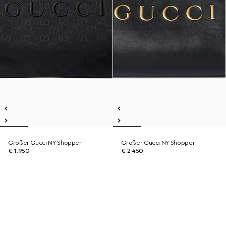
Großer Gucci NY Shopper
Großer Gucci NY Shopper
€ 1.950
€ 2.450