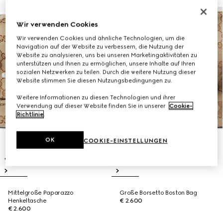
Wir verwenden Cookies
Wir verwenden Cookies und ähnliche Technologien, um die
Navigation auf der Website zu verbessern, die Nutzung der
Website zu analysieren, uns bei unseren Marketingaktivitäten zu
unterstützen und Ihnen zu ermöglichen, unsere Inhalte auf Ihren
sozialen Netzwerken zu teilen. Durch die weitere Nutzung dieser
Website stimmen Sie diesen Nutzungsbedingungen zu.
Weitere Informationen zu diesen Technologien und ihrer
Verwendung auf dieser Website finden Sie in unserer
Cookie-
Richtlinie
.
OK
COOKIE-EINSTELLUNGEN
Mittelgroße Paparazzo
Große Borsetto Boston Bag
Henkeltasche
€ 2.600
€ 2.600