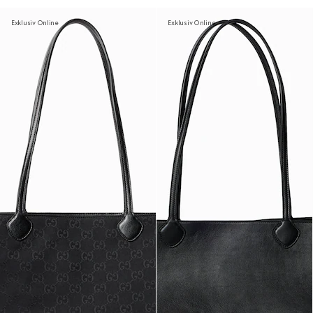
Exklusiv Online
Exklusiv Online