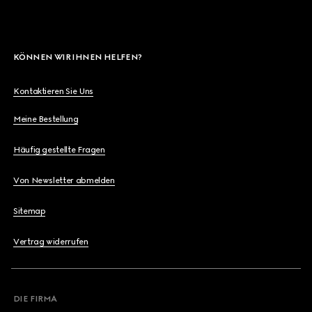
KÖNNEN WIR IHNEN HELFEN?
Kontaktieren Sie Uns
Meine Bestellung
Häufig gestellte Fragen
Von Newsletter abmelden
Sitemap
Vertrag widerrufen
DIE FIRMA