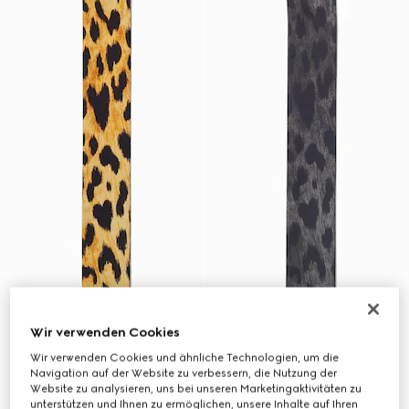
Wir verwenden Cookies
Wir verwenden Cookies und ähnliche Technologien, um die
Navigation auf der Website zu verbessern, die Nutzung der
Website zu analysieren, uns bei unseren Marketingaktivitäten zu
unterstützen und Ihnen zu ermöglichen, unsere Inhalte auf Ihren