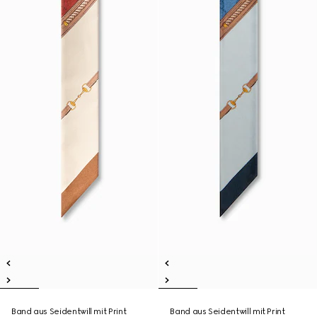
Band aus Seidentwill mit Print
Band aus Seidentwill mit Print