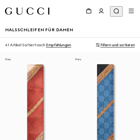
HALSSCHLEIFEN FÜR DAMEN
41 Artikel
Sortiert nach
Empfehlungen
Filtern und sortieren
Neu
Neu