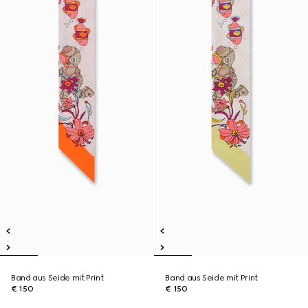
Band aus Seide mit Print
Band aus Seide mit Print
€ 150
€ 150