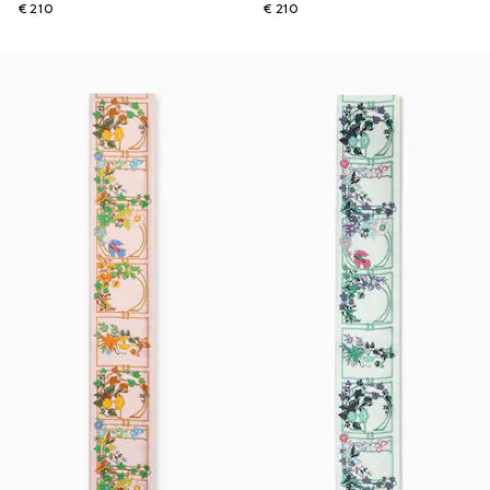
€ 210
€ 210