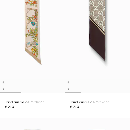
Band aus Seide mit Print
Band aus Seide mit Print
€ 210
€ 210