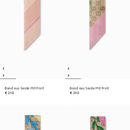
Band aus Seide Mit Print
Band aus Seide Mit Print
€ 210
€ 210