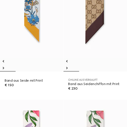
ONLINE AUSVERKAUFT
Band aus Seide mit Print
Band aus Seidenchiffon mit Print
€ 150
€ 230