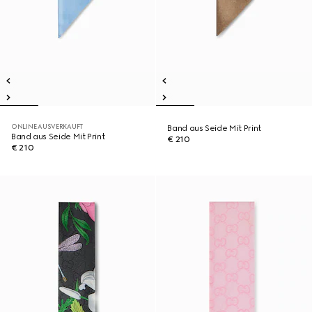
ONLINE AUSVERKAUFT
Band aus Seide Mit Print
Band aus Seide Mit Print
€ 210
€ 210