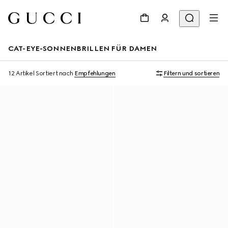
CAT-EYE-SONNENBRILLEN FÜR DAMEN
12 Artikel
Sortiert nach
Empfehlungen
Filtern und sortieren