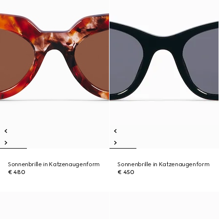
Sonnenbrille in Katzenaugenform
Sonnenbrille in Katzenaugenform
€ 480
€ 450