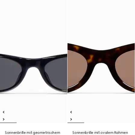
Sonnenbrille mit geometrischem
Sonnenbrille mit ovalem Rahmen