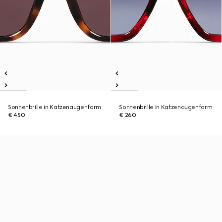
Sonnenbrille in Katzenaugenform
Sonnenbrille in Katzenaugenform
€ 450
€ 260