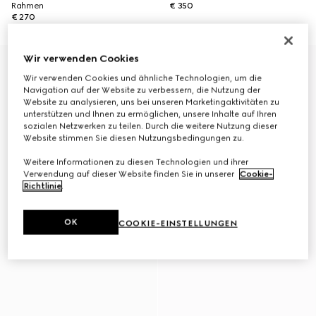
Rahmen
€ 350
€ 270
Wir verwenden Cookies
Wir verwenden Cookies und ähnliche Technologien, um die
Navigation auf der Website zu verbessern, die Nutzung der
Website zu analysieren, uns bei unseren Marketingaktivitäten zu
unterstützen und Ihnen zu ermöglichen, unsere Inhalte auf Ihren
sozialen Netzwerken zu teilen. Durch die weitere Nutzung dieser
Website stimmen Sie diesen Nutzungsbedingungen zu.
Weitere Informationen zu diesen Technologien und ihrer
Verwendung auf dieser Website finden Sie in unserer
Cookie-
Richtlinie
.
OK
COOKIE-EINSTELLUNGEN