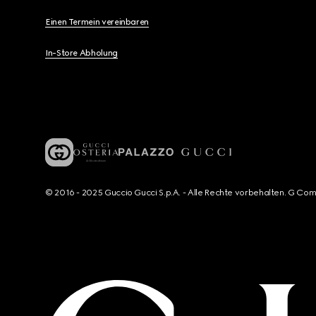
Einen Termein vereinbaren
In-Store Abholung
© 2016 - 2025 Guccio Gucci S.p.A. - Alle Rechte vorbehalten. G Co