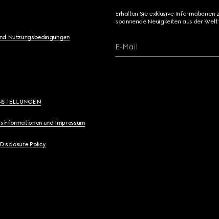
Erhalten Sie exklusive Informationen 
spannende Neuigkeiten aus der Welt 
und Nutzungsbedingungen
E-Mail
NSTELLUNGEN
sinformationen und Impressum
 Disclosure Policy