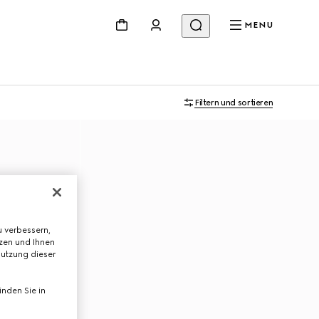
MENU
Filtern und sortieren
 verbessern,
tzen und Ihnen
Nutzung dieser
nden Sie in