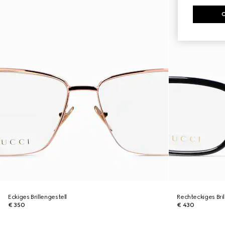
Eckiges Brillengestell
Rechteckiges Bril
€ 350
€ 430