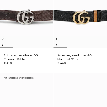
Schmaler, wendbarer GG
Schmaler, wendbarer GG
Marmont Gürtel
Marmont Gürtel
€ 410
€ 440
Mit Initialen personalisieren