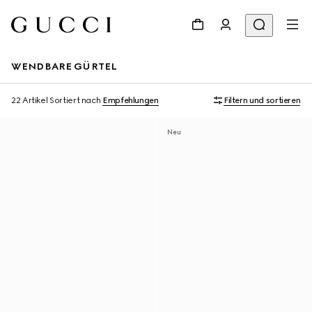
WENDBARE GÜRTEL
22 Artikel
Sortiert nach
Empfehlungen
Filtern und sortieren
Neu