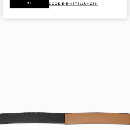
OK
COOKIE-EINSTELLUNGEN