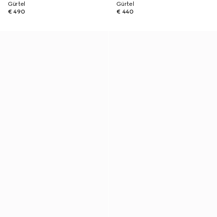
Gürtel
Gürtel
€ 490
€ 440