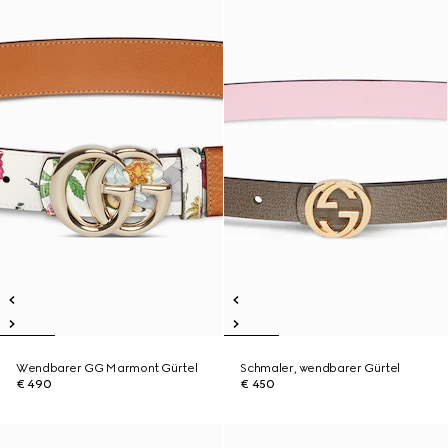
Wendbarer GG Marmont Gürtel
Schmaler, wendbarer Gürtel
€ 490
€ 450