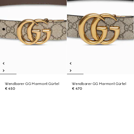
Wendbarer GG Marmont Gürtel
Wendbarer GG Marmont Gürtel
€ 450
€ 470