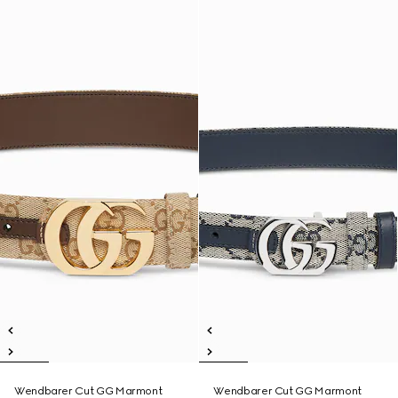
Wendbarer Cut GG Marmont
Wendbarer Cut GG Marmont