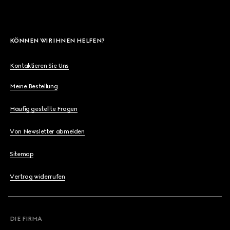
KÖNNEN WIR IHNEN HELFEN?
Kontaktieren Sie Uns
Meine Bestellung
Häufig gestellte Fragen
Von Newsletter abmelden
Sitemap
Vertrag widerrufen
DIE FIRMA