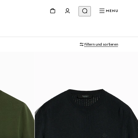
MENU
Filtern und sortieren