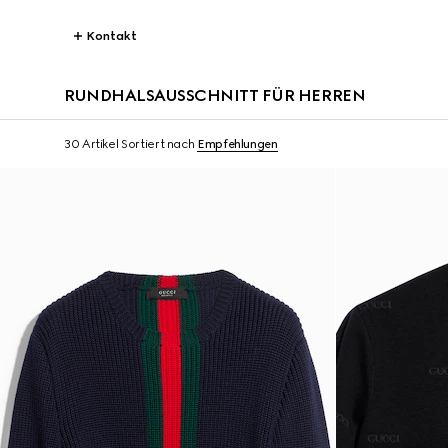
Kontakt
RUNDHALSAUSSCHNITT FÜR HERREN
30 Artikel
Sortiert nach
Empfehlungen