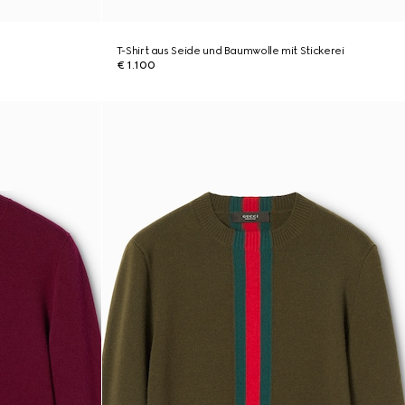
T-Shirt aus Seide und Baumwolle mit Stickerei
€ 1.100