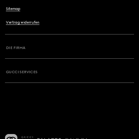
Sitemap
Vertrag widerrufen
DIE FIRMA
GUCCI SERVICES