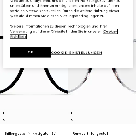
Website zu analysieren, uns bei unseren Marketingaktivitäten zu
unterstützen und Ihnen zu ermöglichen, unsere Inhalte auf Ihren
sozialen Netzwerken zu teilen. Durch die weitere Nutzung dieser
Website stimmen Sie diesen Nutzungsbedingungen zu.
Weitere Informationen zu diesen Technologien und ihrer
Verwendung auf dieser Website finden Sie in unserer
Cookie-
Richtlinie
.
OK
COOKIE-EINSTELLUNGEN
Brillengestell im Navigator-Stil
Rundes Brillengestell