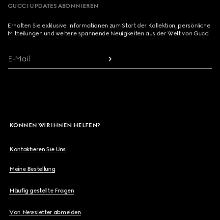
GUCCI UPDATES ABONNIEREN
Erhalten Sie exklusive Informationen zum Start der Kollektion, persönliche
Mitteilungen und weitere spannende Neuigkeiten aus der Welt von Gucci.
E-Mail
KÖNNEN WIR IHNEN HELFEN?
Kontaktieren Sie Uns
Meine Bestellung
Häufig gestellte Fragen
Von Newsletter abmelden