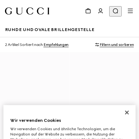
RUNDE UND OVALE BRILLENGESTELLE
2 Artikel
Sortiert nach
Empfehlungen
Filtern und sortieren
Wir verwenden Cookies
Wir verwenden Cookies und ähnliche Technologien, um die
Navigation auf der Website zu verbessern, die Nutzung der