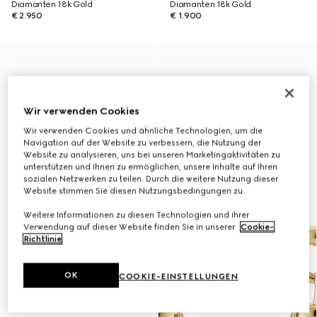
Diamanten 18k Gold
Diamanten 18k Gold
€ 2.950
€ 1.900
Wir verwenden Cookies
Wir verwenden Cookies und ähnliche Technologien, um die
Navigation auf der Website zu verbessern, die Nutzung der
Website zu analysieren, uns bei unseren Marketingaktivitäten zu
unterstützen und Ihnen zu ermöglichen, unsere Inhalte auf Ihren
sozialen Netzwerken zu teilen. Durch die weitere Nutzung dieser
Website stimmen Sie diesen Nutzungsbedingungen zu.
Weitere Informationen zu diesen Technologien und ihrer
Verwendung auf dieser Website finden Sie in unserer
Cookie-
Richtlinie
.
OK
COOKIE-EINSTELLUNGEN