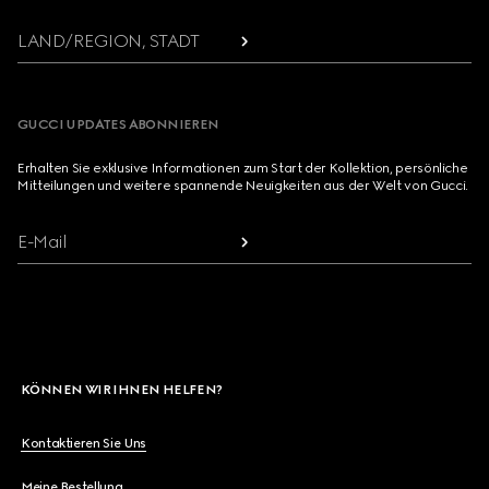
LAND/REGION, STADT
GUCCI UPDATES ABONNIEREN
Erhalten Sie exklusive Informationen zum Start der Kollektion, persönliche
Mitteilungen und weitere spannende Neuigkeiten aus der Welt von Gucci.
E-Mail
KÖNNEN WIR IHNEN HELFEN?
Kontaktieren Sie Uns
Meine Bestellung