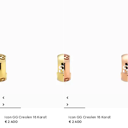
Icon GG Creolen 18 Karat
Icon GG Creolen 18 Karat
€ 2.400
€ 2.400