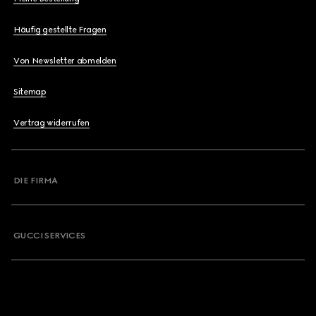
Häufig gestellte Fragen
Von Newsletter abmelden
Sitemap
Vertrag widerrufen
DIE FIRMA
GUCCI SERVICES