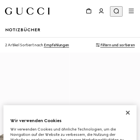
NOTIZBÜCHER
2 Artikel
Sortiert nach
Empfehlungen
Filtern und sortieren
Wir verwenden Cookies
Wir verwenden Cookies und ähnliche Technologien, um die
Navigation auf der Website zu verbessern, die Nutzung der
Website zu analysieren, uns bei unseren Marketingaktivitäten zu