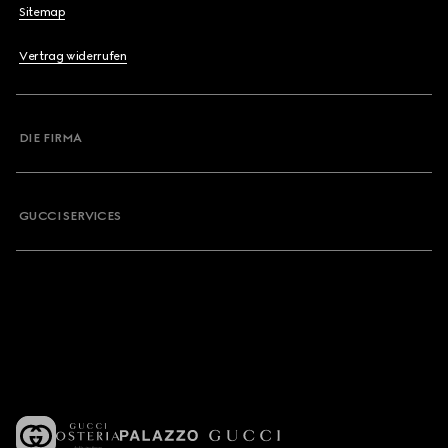
Sitemap
Vertrag widerrufen
DIE FIRMA
GUCCI SERVICES