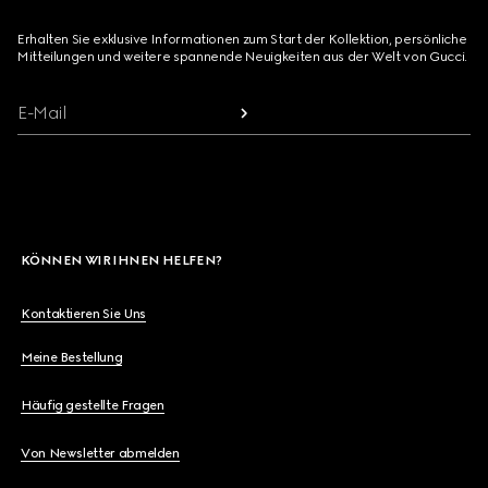
Erhalten Sie exklusive Informationen zum Start der Kollektion, persönliche
Mitteilungen und weitere spannende Neuigkeiten aus der Welt von Gucci.
E-Mail
KÖNNEN WIR IHNEN HELFEN?
Kontaktieren Sie Uns
Meine Bestellung
Häufig gestellte Fragen
Von Newsletter abmelden