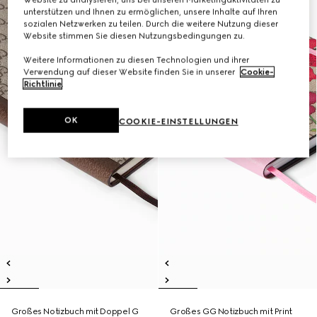
unterstützen und Ihnen zu ermöglichen, unsere Inhalte auf Ihren
sozialen Netzwerken zu teilen. Durch die weitere Nutzung dieser
Website stimmen Sie diesen Nutzungsbedingungen zu.
Weitere Informationen zu diesen Technologien und ihrer
Verwendung auf dieser Website finden Sie in unserer
Cookie-
Richtlinie
.
OK
COOKIE-EINSTELLUNGEN
Großes Notizbuch mit Doppel G
Großes GG Notizbuch mit Print