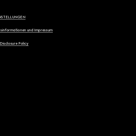
NSTELLUNGEN
sinformationen und Impressum
 Disclosure Policy