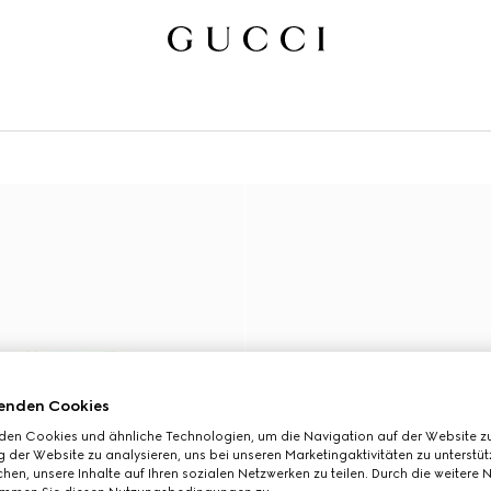
enden Cookies
den Cookies und ähnliche Technologien, um die Navigation auf der Website zu
 der Website zu analysieren, uns bei unseren Marketingaktivitäten zu unterstü
hen, unsere Inhalte auf Ihren sozialen Netzwerken zu teilen. Durch die weitere 