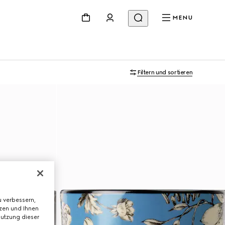
MENU
Filtern und sortieren
 verbessern,
tzen und Ihnen
Nutzung dieser