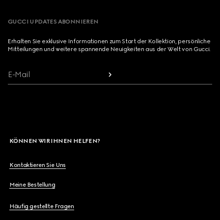
GUCCI UPDATES ABONNIEREN
Erhalten Sie exklusive Informationen zum Start der Kollektion, persönliche
Mitteilungen und weitere spannende Neuigkeiten aus der Welt von Gucci.
E-Mail
KÖNNEN WIR IHNEN HELFEN?
Kontaktieren Sie Uns
Meine Bestellung
Häufig gestellte Fragen