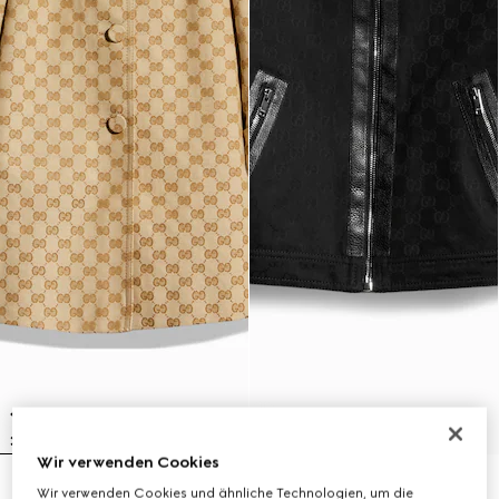
Wir verwenden Cookies
Kindermantel aus GG Canvas
Kinderjacke aus GG
Wir verwenden Cookies und ähnliche Technologien, um die