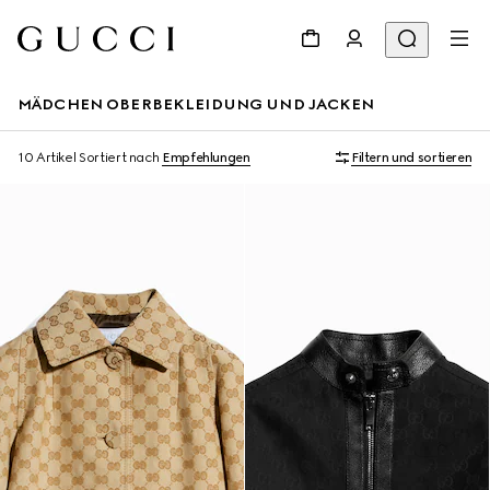
MÄDCHEN OBERBEKLEIDUNG UND JACKEN
10 Artikel
Sortiert nach
Empfehlungen
Filtern und sortieren