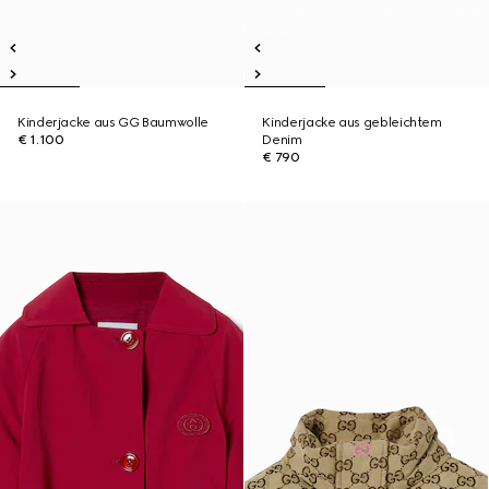
Kinderjacke aus GG Baumwolle
Kinderjacke aus gebleichtem
€ 1.100
Denim
€ 790