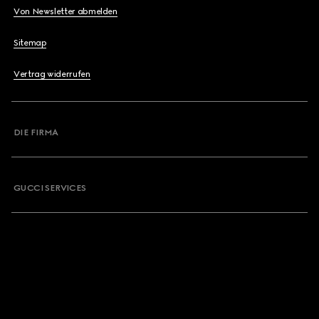
Von Newsletter abmelden
Sitemap
Vertrag widerrufen
DIE FIRMA
GUCCI SERVICES