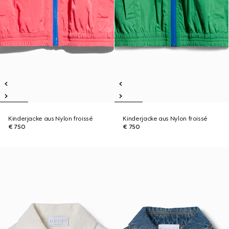
Kinderjacke aus Nylon froissé
Kinderjacke aus Nylon froissé
€ 750
€ 750