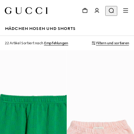
MÄDCHEN HOSEN UND SHORTS
22 Artikel
Sortiert nach
Empfehlungen
Filtern und sortieren