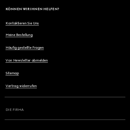
KÖNNEN WIR IHNEN HELFEN?
Kontaktieren Sie Uns
Meine Bestellung
Häufig gestellte Fragen
Von Newsletter abmelden
Sitemap
Vertrag widerrufen
DIE FIRMA