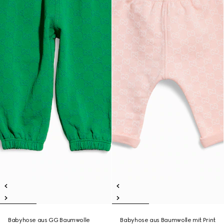
Babyhose aus GG Baumwolle
Babyhose aus Baumwolle mit Print