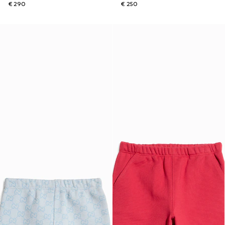
€ 290
€ 250