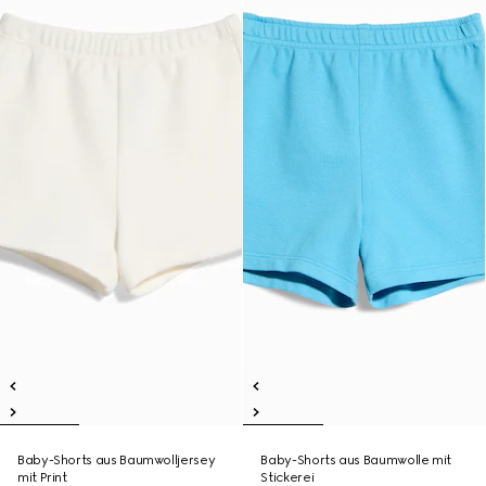
Baby-Shorts aus Baumwolljersey
Baby-Shorts aus Baumwolle mit
mit Print
Stickerei