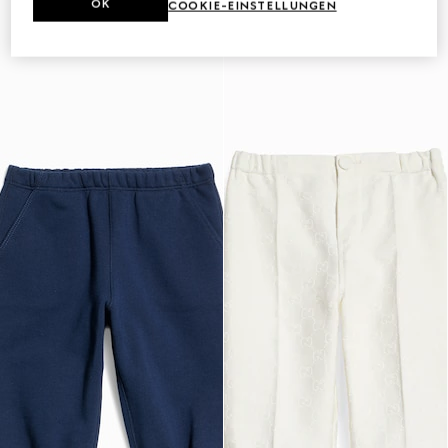
OK
COOKIE-EINSTELLUNGEN