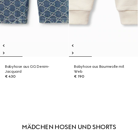
Babyhose aus GG Denim-
Babyhose aus Baumwolle mit
Jacquard
Web
€ 430
€ 190
MÄDCHEN HOSEN UND SHORTS