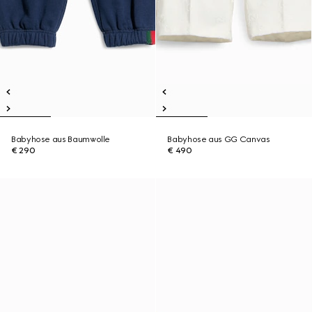
Babyhose aus Baumwolle
Babyhose aus GG Canvas
€ 290
€ 490