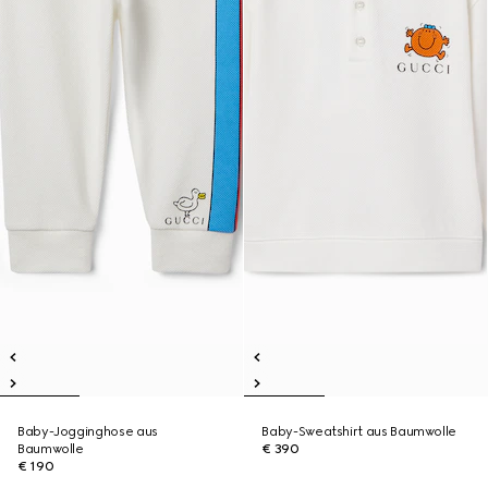
Baby-Jogginghose aus
Baby-Sweatshirt aus Baumwolle
Baumwolle
€ 390
€ 190