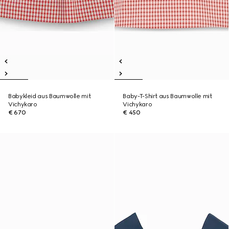
Babykleid aus Baumwolle mit
Baby-T-Shirt aus Baumwolle mit
Vichykaro
Vichykaro
€ 670
€ 450