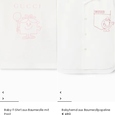
Baby-T-Shirt aus Baumwolle mit
Babyhemd aus Baumwollpopeline
Print
€ 490