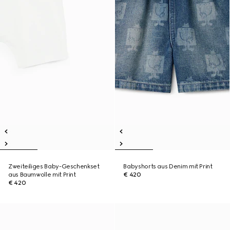
Zweiteiliges Baby-Geschenkset
Babyshorts aus Denim mit Print
aus Baumwolle mit Print
€ 420
€ 420