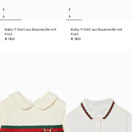
Baby-T-Shirt aus Baumwolle mit
Baby-T-Shirt aus Baumwolle mit
Print
Print
€ 180
€ 180