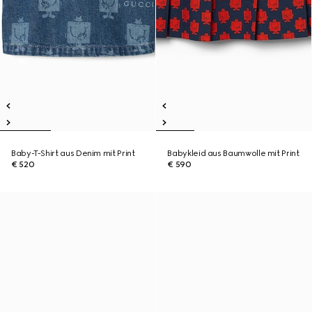
Baby-T-Shirt aus Denim mit Print
Babykleid aus Baumwolle mit Print
€ 520
€ 590