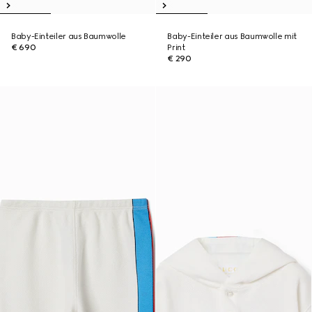
Baby-Einteiler aus Baumwolle
Baby-Einteiler aus Baumwolle mit
€ 690
Print
€ 290