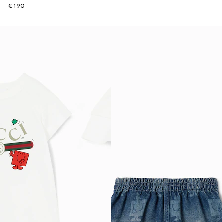
€ 190