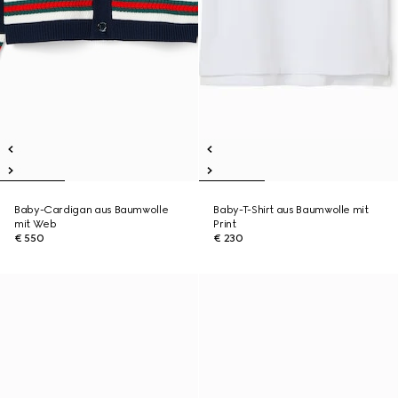
Baby-Cardigan aus Baumwolle
Baby-T-Shirt aus Baumwolle mit
mit Web
Print
€ 550
€ 230