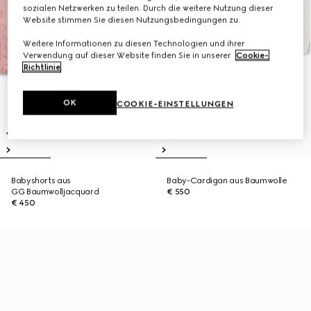
sozialen Netzwerken zu teilen. Durch die weitere Nutzung dieser
Website stimmen Sie diesen Nutzungsbedingungen zu.
Weitere Informationen zu diesen Technologien und ihrer
Verwendung auf dieser Website finden Sie in unserer
Cookie-
Richtlinie
.
OK
COOKIE-EINSTELLUNGEN
Babyshorts aus
Baby-Cardigan aus Baumwolle
GG Baumwolljacquard
€ 550
€ 450