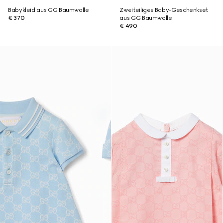
Babykleid aus GG Baumwolle
Zweiteiliges Baby-Geschenkset
€ 370
aus GG Baumwolle
€ 490