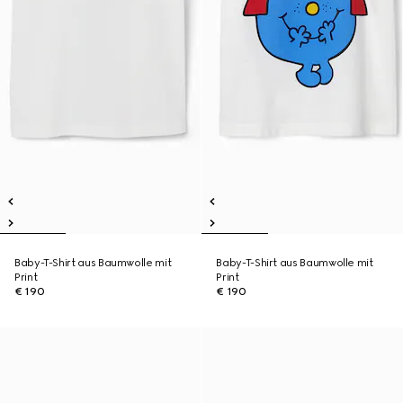
Baby-T-Shirt aus Baumwolle mit
Baby-T-Shirt aus Baumwolle mit
Print
Print
€ 190
€ 190