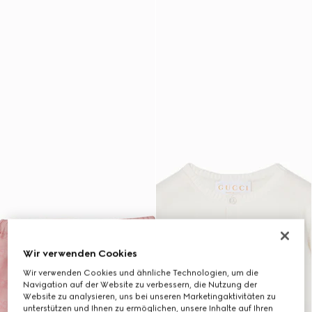
Wir verwenden Cookies
Wir verwenden Cookies und ähnliche Technologien, um die
Navigation auf der Website zu verbessern, die Nutzung der
Website zu analysieren, uns bei unseren Marketingaktivitäten zu
unterstützen und Ihnen zu ermöglichen, unsere Inhalte auf Ihren