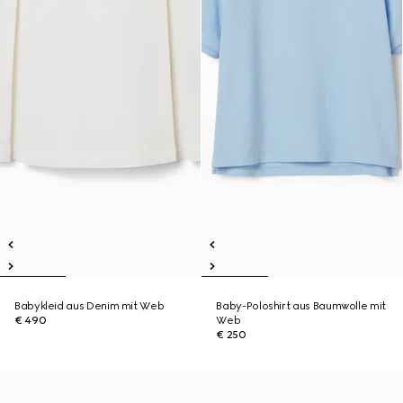
Babykleid aus Denim mit Web
Baby-Poloshirt aus Baumwolle mit
€ 490
Web
€ 250