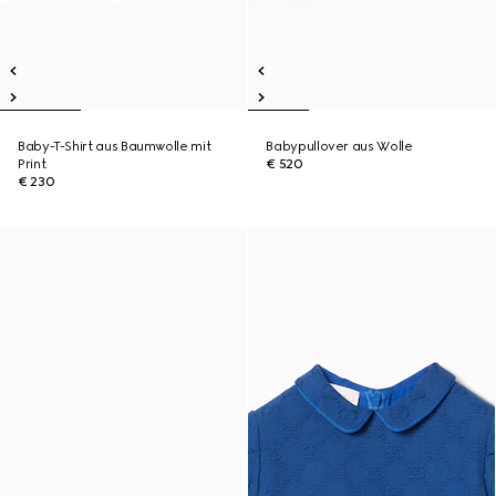
Baby-T-Shirt aus Baumwolle mit
Babypullover aus Wolle
Print
€ 520
€ 230