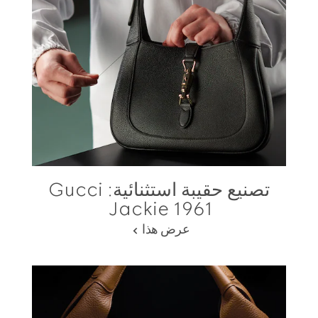
تصنيع حقيبة استثنائية: Gucci
Jackie 1961
عرض هذا