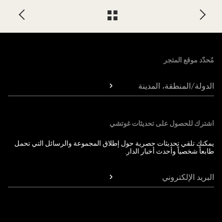
Foote
مُحدّد موقع المتجر
الدولة/المنطقة، المدينة
اشترك للحصول على تحديثات غوتشي
يمكنك تلقي تحديثات حصرية حول إطلاق المجموعة والرسائل التي تحمل
طابعاً شخصياً وأحدث أخبار الدار.
البريد الإلكتروني