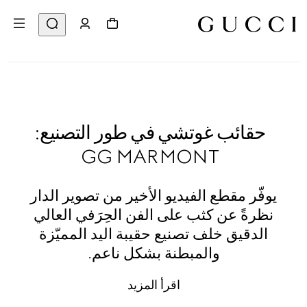
حقائب غوتشي في طور التصنيع:
GG MARMONT
يوفّر مقطع الفيديو الأخير من تصوير الدار
نظرةً عن كثب على الفن الحِرَفي العالي
الدقيق خلف تصنيع حقيبة اليد المميّزة
والمبطنة بشكل ناعم.
اقرأ المزيد