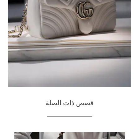
قصص ذات الصلة