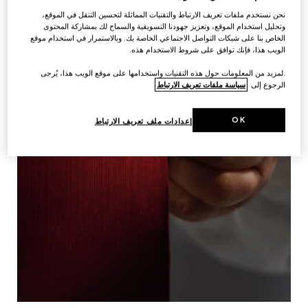
نحن نستخدم ملفات تعريف الارتباط والتقنيات المماثلة لتحسين التنقل في الموقع،
وتحليل استخدام الموقع، وتعزيز جهودنا التسويقية والسماح لك بمشاركة المحتوى
الخاص بنا على شبكات التواصل الاجتماعي الخاصة بك. وبالاستمرار في استخدام موقع
الويب هذا، فإنك توافق على شروط الاستخدام هذه.
.لمزيد من المعلومات حول هذه التقنيات واستخدامها على موقع الويب هذا، يُرجى
الرجوع إلى
سياسة ملفات تعريف الارتباط
OK
إعدادات ملف تعريف الارتباط