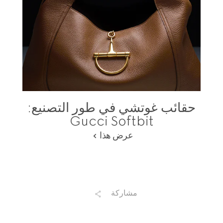
حقائب غوتشي في طور التصنيع:
Gucci Softbit
عرض هذا
مشاركة