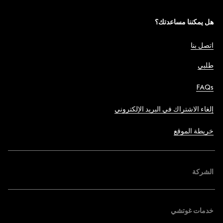
هل يمكننا مساعدتك؟
اتصل بنا
طلبي
FAQs
إلغاء الاشتراك في البريد الإلكتروني
خريطة الموقع
الشركة
خدمات غوتشي