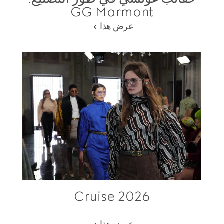
GG Marmont
عرض هذا
Cruise 2026