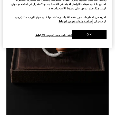
الخاص بنا على شبكات التواصل الاجتماعي الخاصة بك. وبالاستمرار في استخدام موقع
الويب هذا، فإنك توافق على شروط الاستخدام هذه.
.لمزيد من المعلومات حول هذه التقنيات واستخدامها على موقع الويب هذا، يُرجى
الرجوع إلى
سياسة ملفات تعريف الارتباط
OK
إعدادات ملف تعريف الارتباط