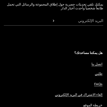
يمكنك تلقي تحديثات حصرية حول إطلاق المجموعة والرسائل التي تحمل
طابعاً شخصياً وأحدث أخبار الدار.
البريد الإلكتروني
هل يمكننا مساعدتك؟
اتصل بنا
طلبي
FAQs
إلغاء الاشتراك في البريد الإلكتروني
خريطة الموقع