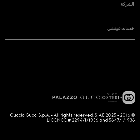
الشركة
خدمات غوتشي
© 2016 - 2025 Guccio Gucci S.p.A. - All rights reserved. SIAE
LICENCE # 2294/I/1936 and 5647/I/1936