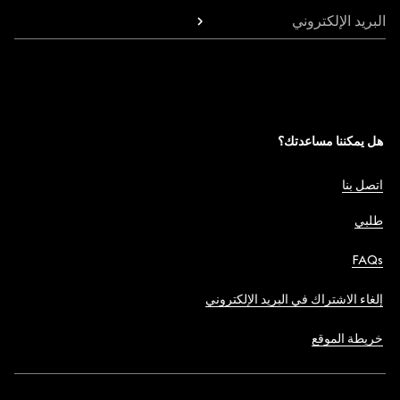
البريد الإلكتروني
هل يمكننا مساعدتك؟
اتصل بنا
طلبي
FAQs
إلغاء الاشتراك في البريد الإلكتروني
خريطة الموقع