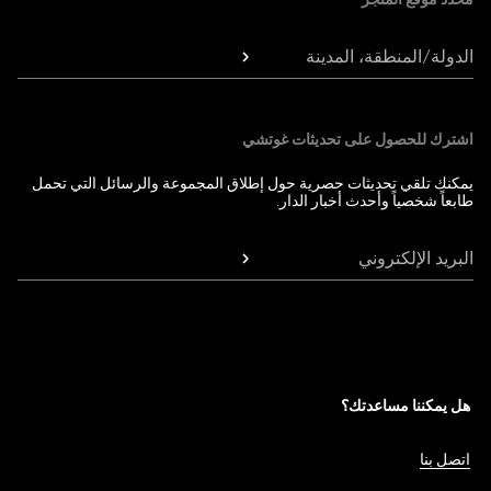
الدولة/المنطقة، المدينة
اشترك للحصول على تحديثات غوتشي
يمكنك تلقي تحديثات حصرية حول إطلاق المجموعة والرسائل التي تحمل
طابعاً شخصياً وأحدث أخبار الدار.
البريد الإلكتروني
هل يمكننا مساعدتك؟
اتصل بنا