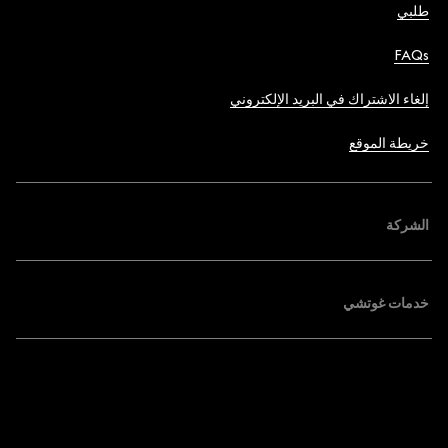
طلبي
FAQs
إلغاء الاشتراك في البريد الإلكتروني
خريطة الموقع
الشركة
خدمات غوتشي